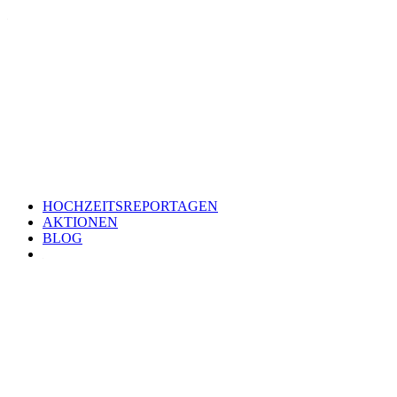
HOCHZEITSREPORTAGEN
AKTIONEN
BLOG