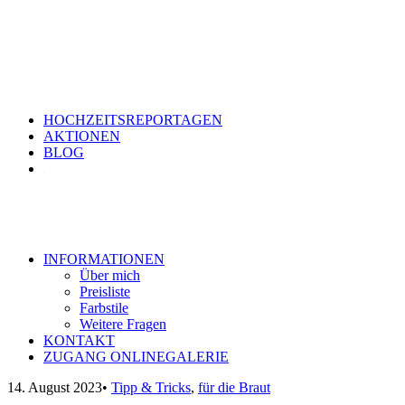
HOCHZEITSREPORTAGEN
AKTIONEN
BLOG
INFORMATIONEN
Über mich
Preisliste
Farbstile
Weitere Fragen
KONTAKT
ZUGANG ONLINEGALERIE
14. August 2023
•
Tipp & Tricks
,
für die Braut