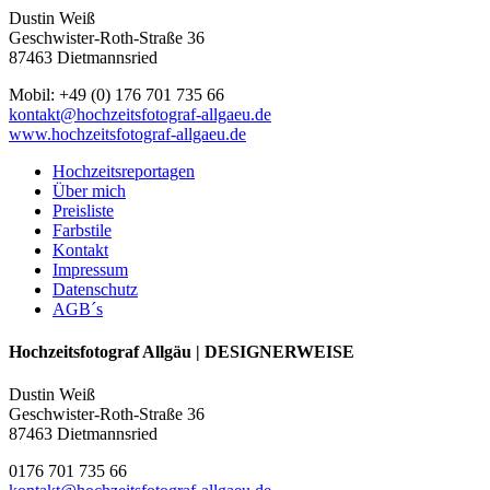
Dustin Weiß
Geschwister-Roth-Straße 36
87463 Dietmannsried
Mobil: +49 (0) 176 701 735 66
kontakt@hochzeitsfotograf-allgaeu.de
www.hochzeitsfotograf-allgaeu.de
Hochzeitsreportagen
Über mich
Preisliste
Farbstile
Kontakt
Impressum
Datenschutz
AGB´s
Hochzeitsfotograf Allgäu | DESIGNERWEISE
Dustin Weiß
Geschwister-Roth-Straße 36
87463 Dietmannsried
0176 701 735 66