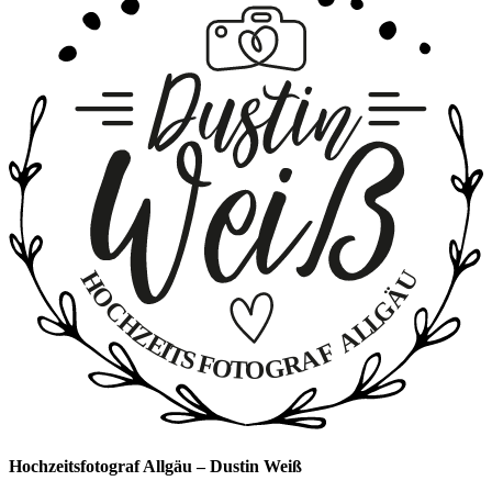
Hochzeitsfotograf Allgäu – Dustin Weiß