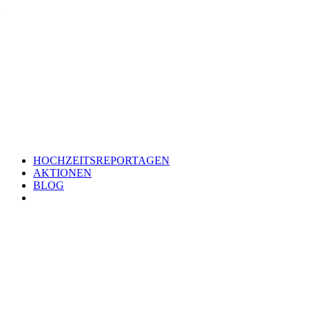
HOCHZEITSREPORTAGEN
AKTIONEN
BLOG