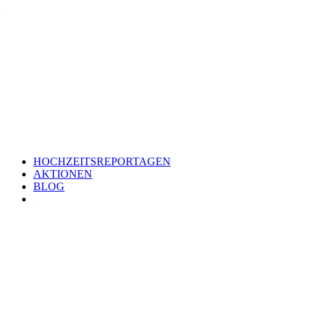
HOCHZEITSREPORTAGEN
AKTIONEN
BLOG