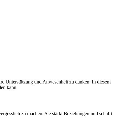
hre Unterstützung und Anwesenheit zu danken. In diesem
elen kann.
vergesslich zu machen. Sie stärkt Beziehungen und schafft