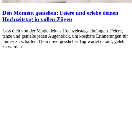
Den Moment genießen: Feiere und erlebe deinen
Hochzeitstag in vollen Zügen
Lass dich von der Magie deines Hochzeitstags einfangen. Feiere,
tanze und genieße jeden Augenblick, um kostbare Erinnerungen für
immer zu schaffen. Dein unvergesslicher Tag wartet darauf, gelebt
zu werden.