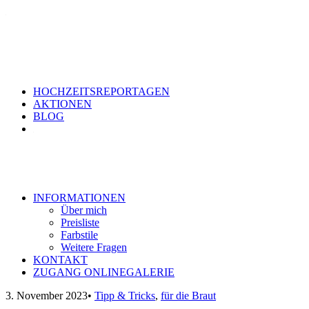
HOCHZEITSREPORTAGEN
AKTIONEN
BLOG
INFORMATIONEN
Über mich
Preisliste
Farbstile
Weitere Fragen
KONTAKT
ZUGANG ONLINEGALERIE
3. November 2023
•
Tipp & Tricks
,
für die Braut