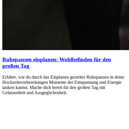
Ruhepausen einplanen: Wohlbefinden für den
großen Tag
Erfahre, wie du durch das Einplanen gezielter Ruhepausen in deine
Hochzeitsvorbereitungen Momente der Entspannung und Energie
tanken kannst. Mache dich bereit für den großen Tag mit
Gelassenheit und Ausgeglichenheit.