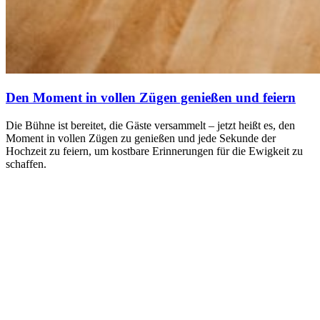
Den Moment in vollen Zügen genießen und feiern
Die Bühne ist bereitet, die Gäste versammelt – jetzt heißt es, den
Moment in vollen Zügen zu genießen und jede Sekunde der
Hochzeit zu feiern, um kostbare Erinnerungen für die Ewigkeit zu
schaffen.