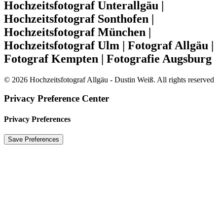
Hochzeitsfotograf Unterallgäu |
Hochzeitsfotograf Sonthofen |
Hochzeitsfotograf München |
Hochzeitsfotograf Ulm | Fotograf Allgäu |
Fotograf Kempten | Fotografie Augsburg
© 2026 Hochzeitsfotograf Allgäu - Dustin Weiß. All rights reserved
Privacy Preference Center
Privacy Preferences