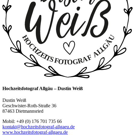
Hochzeitsfotograf Allgäu – Dustin Weiß
Dustin Weiß
Geschwister-Roth-Straße 36
87463 Dietmannsried
Mobil: +49 (0) 176 701 735 66
kontakt@hochzeitsfotograf-allgaeu.de
www.hochzeitsfotograf-allgaeu.de