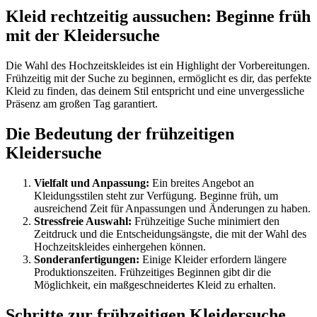
Kleid rechtzeitig aussuchen: Beginne früh
mit der Kleidersuche
Die Wahl des Hochzeitskleides ist ein Highlight der Vorbereitungen.
Frühzeitig mit der Suche zu beginnen, ermöglicht es dir, das perfekte
Kleid zu finden, das deinem Stil entspricht und eine unvergessliche
Präsenz am großen Tag garantiert.
Die Bedeutung der frühzeitigen
Kleidersuche
Vielfalt und Anpassung:
Ein breites Angebot an
Kleidungsstilen steht zur Verfügung. Beginne früh, um
ausreichend Zeit für Anpassungen und Änderungen zu haben.
Stressfreie Auswahl:
Frühzeitige Suche minimiert den
Zeitdruck und die Entscheidungsängste, die mit der Wahl des
Hochzeitskleides einhergehen können.
Sonderanfertigungen:
Einige Kleider erfordern längere
Produktionszeiten. Frühzeitiges Beginnen gibt dir die
Möglichkeit, ein maßgeschneidertes Kleid zu erhalten.
Schritte zur frühzeitigen Kleidersuche