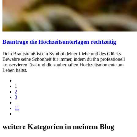
Beantrage die Hochzeitsunterlagen rechtzeitig
Dein Brautstrauß ist ein Symbol deiner Liebe und des Glücks.
Bewahre seine Schönheit für immer, indem du ihn professionell
konservieren lässt und die zauberhaften Hochzeitsmomente am
Leben hältst.
1
2
3
…
11
weitere Kategorien in meinem Blog